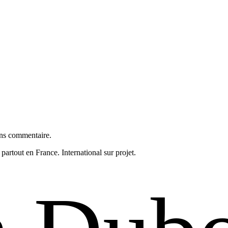
ans commentaire.
partout en France. International sur projet.