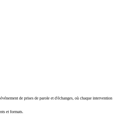
 événement de prises de parole et d'échanges, où chaque intervention
nts et formats.