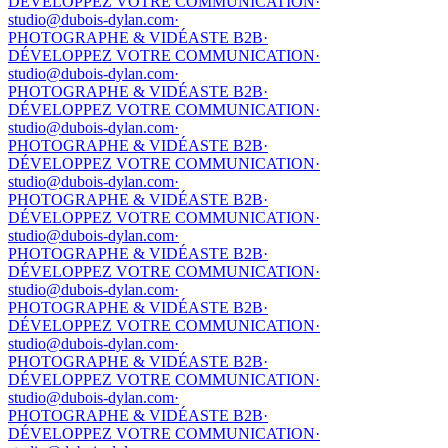
DÉVELOPPEZ VOTRE COMMUNICATION
·
studio@dubois-dylan.com
·
PHOTOGRAPHE & VIDÉASTE B2B
·
DÉVELOPPEZ VOTRE COMMUNICATION
·
studio@dubois-dylan.com
·
PHOTOGRAPHE & VIDÉASTE B2B
·
DÉVELOPPEZ VOTRE COMMUNICATION
·
studio@dubois-dylan.com
·
PHOTOGRAPHE & VIDÉASTE B2B
·
DÉVELOPPEZ VOTRE COMMUNICATION
·
studio@dubois-dylan.com
·
PHOTOGRAPHE & VIDÉASTE B2B
·
DÉVELOPPEZ VOTRE COMMUNICATION
·
studio@dubois-dylan.com
·
PHOTOGRAPHE & VIDÉASTE B2B
·
DÉVELOPPEZ VOTRE COMMUNICATION
·
studio@dubois-dylan.com
·
PHOTOGRAPHE & VIDÉASTE B2B
·
DÉVELOPPEZ VOTRE COMMUNICATION
·
studio@dubois-dylan.com
·
PHOTOGRAPHE & VIDÉASTE B2B
·
DÉVELOPPEZ VOTRE COMMUNICATION
·
studio@dubois-dylan.com
·
PHOTOGRAPHE & VIDÉASTE B2B
·
DÉVELOPPEZ VOTRE COMMUNICATION
·