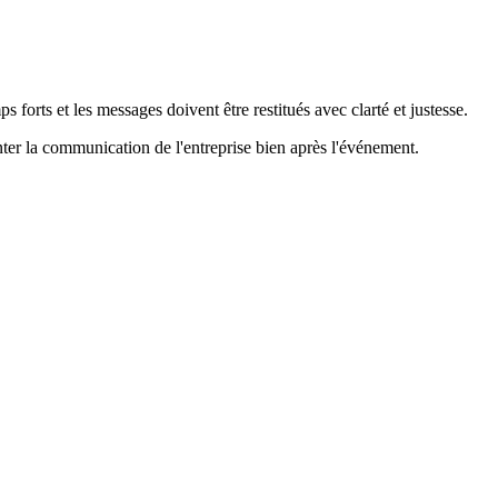
 forts et les messages doivent être restitués avec clarté et justesse.
nter la communication de l'entreprise bien après l'événement.