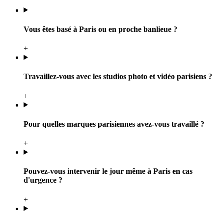
Vous êtes basé à Paris ou en proche banlieue ?
+
Travaillez-vous avec les studios photo et vidéo parisiens ?
+
Pour quelles marques parisiennes avez-vous travaillé ?
+
Pouvez-vous intervenir le jour même à Paris en cas
d'urgence ?
+