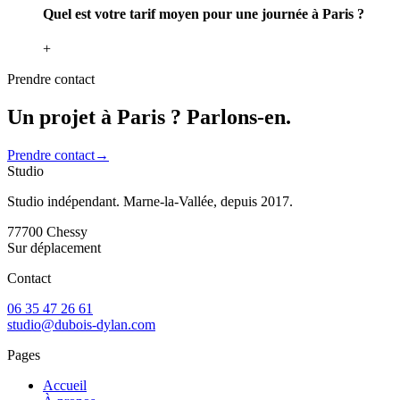
Quel est votre tarif moyen pour une journée à Paris ?
+
Prendre contact
Un projet à Paris ?
Parlons-en.
Prendre contact
→
Studio
Studio indépendant. Marne-la-Vallée, depuis 2017.
77700
Chessy
Sur déplacement
Contact
06 35 47 26 61
studio@dubois-dylan.com
Pages
Accueil