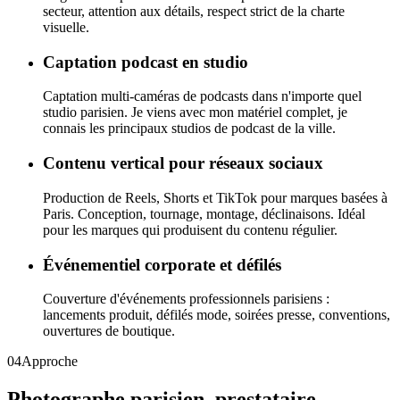
secteur, attention aux détails, respect strict de la charte
visuelle.
Captation podcast en studio
Captation multi-caméras de podcasts dans n'importe quel
studio parisien. Je viens avec mon matériel complet, je
connais les principaux studios de podcast de la ville.
Contenu vertical pour réseaux sociaux
Production de Reels, Shorts et TikTok pour marques basées à
Paris. Conception, tournage, montage, déclinaisons. Idéal
pour les marques qui produisent du contenu régulier.
Événementiel corporate et défilés
Couverture d'événements professionnels parisiens :
lancements produit, défilés mode, soirées presse, conventions,
ouvertures de boutique.
04
Approche
Photographe parisien, prestataire