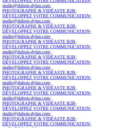
DÉVELOPPEZ VOTRE COMMUNICATION
·
studio@dubois-dylan.com
·
PHOTOGRAPHE & VIDÉASTE B2B
·
DÉVELOPPEZ VOTRE COMMUNICATION
·
studio@dubois-dylan.com
·
PHOTOGRAPHE & VIDÉASTE B2B
·
DÉVELOPPEZ VOTRE COMMUNICATION
·
studio@dubois-dylan.com
·
PHOTOGRAPHE & VIDÉASTE B2B
·
DÉVELOPPEZ VOTRE COMMUNICATION
·
studio@dubois-dylan.com
·
PHOTOGRAPHE & VIDÉASTE B2B
·
DÉVELOPPEZ VOTRE COMMUNICATION
·
studio@dubois-dylan.com
·
PHOTOGRAPHE & VIDÉASTE B2B
·
DÉVELOPPEZ VOTRE COMMUNICATION
·
studio@dubois-dylan.com
·
PHOTOGRAPHE & VIDÉASTE B2B
·
DÉVELOPPEZ VOTRE COMMUNICATION
·
studio@dubois-dylan.com
·
PHOTOGRAPHE & VIDÉASTE B2B
·
DÉVELOPPEZ VOTRE COMMUNICATION
·
studio@dubois-dylan.com
·
PHOTOGRAPHE & VIDÉASTE B2B
·
DÉVELOPPEZ VOTRE COMMUNICATION
·