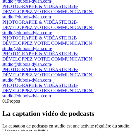
studio@dubois-dylan.com
·
PHOTOGRAPHE & VIDÉASTE B2B
·
DÉVELOPPEZ VOTRE COMMUNICATION
·
studio@dubois-dylan.com
·
PHOTOGRAPHE & VIDÉASTE B2B
·
DÉVELOPPEZ VOTRE COMMUNICATION
·
studio@dubois-dylan.com
·
PHOTOGRAPHE & VIDÉASTE B2B
·
DÉVELOPPEZ VOTRE COMMUNICATION
·
studio@dubois-dylan.com
·
PHOTOGRAPHE & VIDÉASTE B2B
·
DÉVELOPPEZ VOTRE COMMUNICATION
·
studio@dubois-dylan.com
·
PHOTOGRAPHE & VIDÉASTE B2B
·
DÉVELOPPEZ VOTRE COMMUNICATION
·
studio@dubois-dylan.com
·
PHOTOGRAPHE & VIDÉASTE B2B
·
DÉVELOPPEZ VOTRE COMMUNICATION
·
studio@dubois-dylan.com
·
01
Propos
La captation vidéo de podcasts
La captation de podcasts en studio est une activité régulière du studio