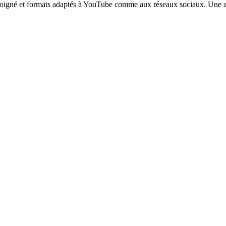
 soigné et formats adaptés à YouTube comme aux réseaux sociaux. Une act