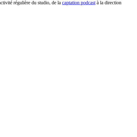
ivité régulière du studio, de la
captation podcast
à la direction