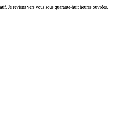
if. Je reviens vers vous sous quarante-huit heures ouvrées.