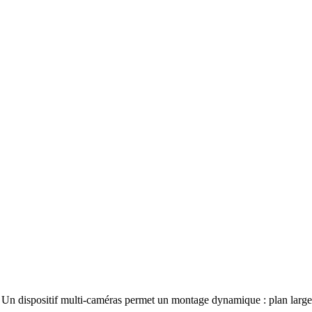
. Un dispositif multi-caméras permet un montage dynamique : plan large d