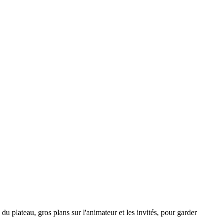
u plateau, gros plans sur l'animateur et les invités, pour garder