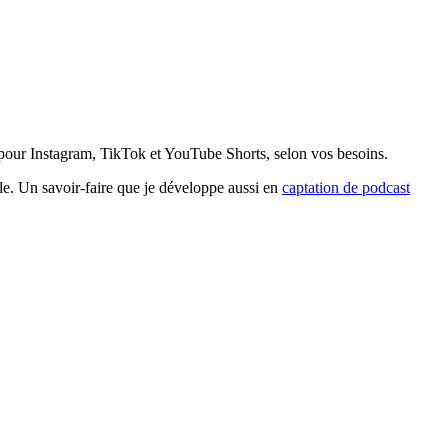
s pour Instagram, TikTok et YouTube Shorts, selon vos besoins.
ble. Un savoir-faire que je développe aussi en
captation de podcast