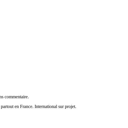
ans commentaire.
partout en France. International sur projet.