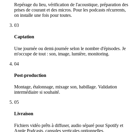
Repérage du lieu, vérification de l'acoustique, préparation des
prises de courant et des micros. Pour les podcasts récurrents,
on installe une fois pour toutes.
03
Captation
Une journée ou demi-journée selon le nombre d'épisodes. Je
m'occupe de tout : son, image, lumière, monitoring.
04
Post-production
Montage, étalonnage, mixage son, habillage. Validation
intermédiaire si souhaité.
05
Livraison
Fichiers vidéo prêts à diffuser, audio séparé pour Spotify et
Apple Podcasts, capsules verticales optionnelles.