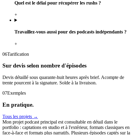
Quel est le délai pour récupérer les rushs ?
+
Travaillez-vous aussi pour des podcasts indépendants ?
+
06
Tarification
Sur devis selon nombre d'épisodes
Devis détaillé sous quarante-huit heures après brief. Acompte de
trente pourcent à la signature. Solde à la livraison.
07
Exemples
En
pratique.
Tous les projets →
Mon projet podcast principal est consultable en détail dans le
portfolio : captations en studio et à l'extérieur, formats classiques en
face-à-face et formats plus narratifs. Plusieurs épisodes captés sur la