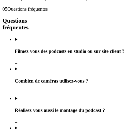
05
Questions fréquentes
Questions
fréquentes.
Filmez-vous des podcasts en studio ou sur site client ?
+
Combien de caméras utilisez-vous ?
+
Réalisez-vous aussi le montage du podcast ?
+