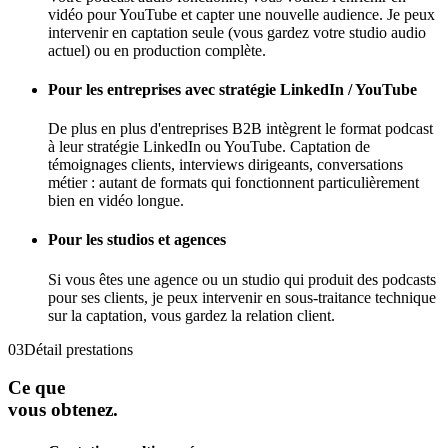
vidéo pour YouTube et capter une nouvelle audience. Je peux
intervenir en captation seule (vous gardez votre studio audio
actuel) ou en production complète.
Pour les entreprises avec stratégie LinkedIn / YouTube
De plus en plus d'entreprises B2B intègrent le format podcast
à leur stratégie LinkedIn ou YouTube. Captation de
témoignages clients, interviews dirigeants, conversations
métier : autant de formats qui fonctionnent particulièrement
bien en vidéo longue.
Pour les studios et agences
Si vous êtes une agence ou un studio qui produit des podcasts
pour ses clients, je peux intervenir en sous-traitance technique
sur la captation, vous gardez la relation client.
03
Détail prestations
Ce que
vous obtenez.