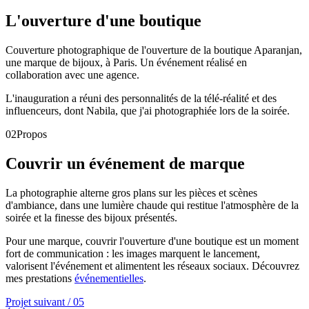
L'ouverture d'une boutique
Couverture photographique de l'ouverture de la boutique Aparanjan,
une marque de bijoux, à Paris. Un événement réalisé en
collaboration avec une agence.
L'inauguration a réuni des personnalités de la télé-réalité et des
influenceurs, dont Nabila, que j'ai photographiée lors de la soirée.
02
Propos
Couvrir un événement de marque
La photographie alterne gros plans sur les pièces et scènes
d'ambiance, dans une lumière chaude qui restitue l'atmosphère de la
soirée et la finesse des bijoux présentés.
Pour une marque, couvrir l'ouverture d'une boutique est un moment
fort de communication : les images marquent le lancement,
valorisent l'événement et alimentent les réseaux sociaux. Découvrez
mes prestations
événementielles
.
Projet suivant /
05