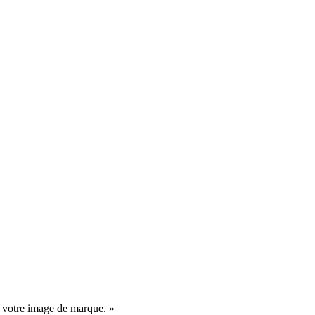
t votre image de marque. »