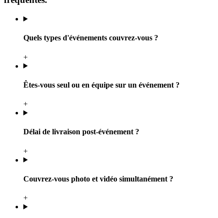
Quels types d'événements couvrez-vous ?
+
Êtes-vous seul ou en équipe sur un événement ?
+
Délai de livraison post-événement ?
+
Couvrez-vous photo et vidéo simultanément ?
+