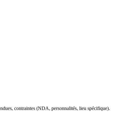
endues, contraintes (NDA, personnalités, lieu spécifique).