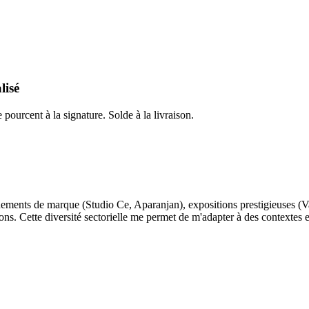
lisé
pourcent à la signature. Solde à la livraison.
ements de marque (Studio Ce, Aparanjan), expositions prestigieuses (Va
. Cette diversité sectorielle me permet de m'adapter à des contextes et