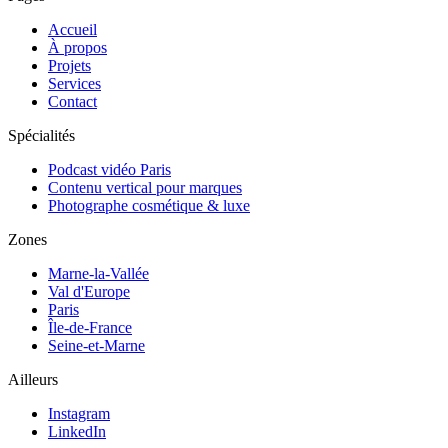
Accueil
À propos
Projets
Services
Contact
Spécialités
Podcast vidéo Paris
Contenu vertical pour marques
Photographe cosmétique & luxe
Zones
Marne-la-Vallée
Val d'Europe
Paris
Île-de-France
Seine-et-Marne
Ailleurs
Instagram
LinkedIn