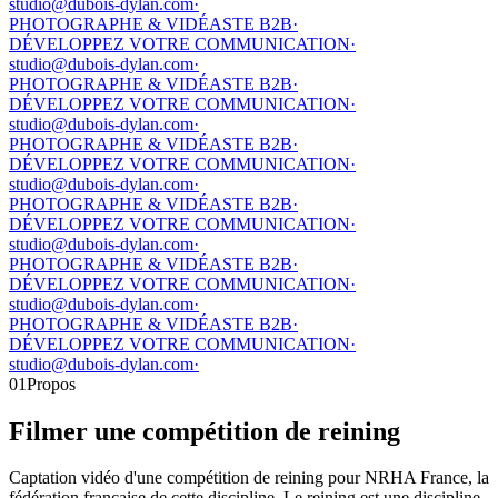
studio@dubois-dylan.com
·
PHOTOGRAPHE & VIDÉASTE B2B
·
DÉVELOPPEZ VOTRE COMMUNICATION
·
studio@dubois-dylan.com
·
PHOTOGRAPHE & VIDÉASTE B2B
·
DÉVELOPPEZ VOTRE COMMUNICATION
·
studio@dubois-dylan.com
·
PHOTOGRAPHE & VIDÉASTE B2B
·
DÉVELOPPEZ VOTRE COMMUNICATION
·
studio@dubois-dylan.com
·
PHOTOGRAPHE & VIDÉASTE B2B
·
DÉVELOPPEZ VOTRE COMMUNICATION
·
studio@dubois-dylan.com
·
PHOTOGRAPHE & VIDÉASTE B2B
·
DÉVELOPPEZ VOTRE COMMUNICATION
·
studio@dubois-dylan.com
·
PHOTOGRAPHE & VIDÉASTE B2B
·
DÉVELOPPEZ VOTRE COMMUNICATION
·
studio@dubois-dylan.com
·
01
Propos
Filmer une compétition de reining
Captation vidéo d'une compétition de reining pour NRHA France, la
fédération française de cette discipline. Le reining est une discipline