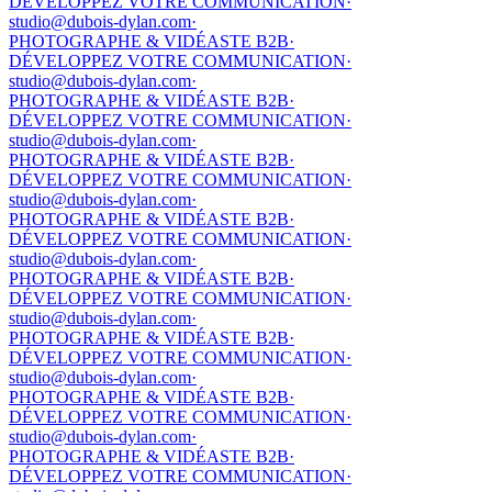
DÉVELOPPEZ VOTRE COMMUNICATION
·
studio@dubois-dylan.com
·
PHOTOGRAPHE & VIDÉASTE B2B
·
DÉVELOPPEZ VOTRE COMMUNICATION
·
studio@dubois-dylan.com
·
PHOTOGRAPHE & VIDÉASTE B2B
·
DÉVELOPPEZ VOTRE COMMUNICATION
·
studio@dubois-dylan.com
·
PHOTOGRAPHE & VIDÉASTE B2B
·
DÉVELOPPEZ VOTRE COMMUNICATION
·
studio@dubois-dylan.com
·
PHOTOGRAPHE & VIDÉASTE B2B
·
DÉVELOPPEZ VOTRE COMMUNICATION
·
studio@dubois-dylan.com
·
PHOTOGRAPHE & VIDÉASTE B2B
·
DÉVELOPPEZ VOTRE COMMUNICATION
·
studio@dubois-dylan.com
·
PHOTOGRAPHE & VIDÉASTE B2B
·
DÉVELOPPEZ VOTRE COMMUNICATION
·
studio@dubois-dylan.com
·
PHOTOGRAPHE & VIDÉASTE B2B
·
DÉVELOPPEZ VOTRE COMMUNICATION
·
studio@dubois-dylan.com
·
PHOTOGRAPHE & VIDÉASTE B2B
·
DÉVELOPPEZ VOTRE COMMUNICATION
·